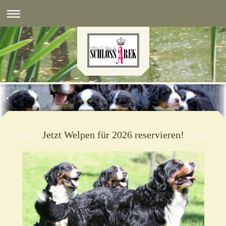
Jetzt Welpen für 2026 reservieren!