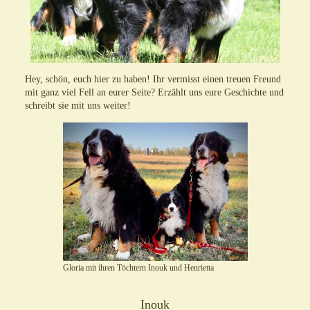
Hey, schön, euch hier zu haben! Ihr vermisst einen treuen Freund
mit ganz viel Fell an eurer Seite? Erzählt uns eure Geschichte und
schreibt sie mit uns weiter!
Gloria mit ihren Töchtern Inouk und Henrietta
Inouk