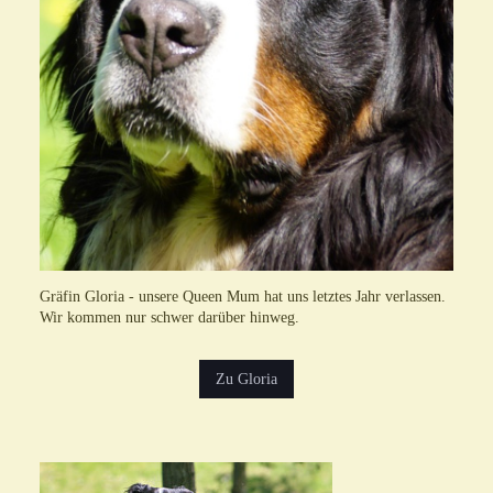
Gräfin Gloria - unsere Queen Mum hat uns letztes Jahr verlassen.
Wir kommen nur schwer darüber hinweg.
Zu Gloria