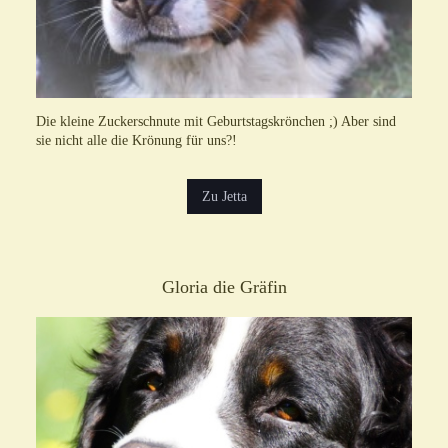
Die kleine Zuckerschnute mit Geburtstagskrönchen ;) Aber sind
sie nicht alle die Krönung für uns?!
Zu Jetta
Gloria die Gräfin