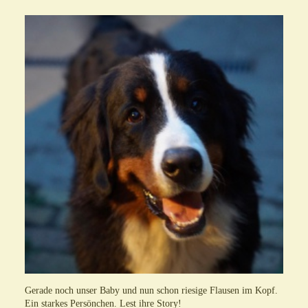
Gerade noch unser Baby und nun schon riesige Flausen im Kopf.
Ein starkes Persönchen. Lest ihre Story!