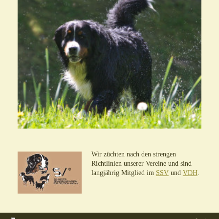
Wir züchten nach den strengen
Richtlinien unserer Vereine und sind
langjährig Mitglied im
SSV
und
VDH
.