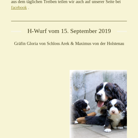
aus dem täglichen Treiben teilen wir auch auf unserer Seite bei
facebook
.
H-Wurf vom 15. September 2019
Gräfin Gloria von Schloss Arek & Maximus von der Holstenau