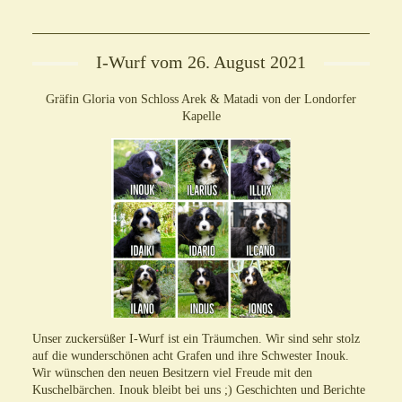
I-Wurf vom 26. August 2021
Gräfin Gloria von Schloss Arek & Matadi von der Londorfer
Kapelle
Unser zuckersüßer I-Wurf ist ein Träumchen. Wir sind sehr stolz
auf die wunderschönen acht Grafen und ihre Schwester Inouk.
Wir wünschen den neuen Besitzern viel Freude mit den
Kuschelbärchen. Inouk bleibt bei uns ;)
Geschichten und Berichte