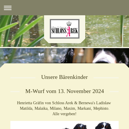
Unsere Bärenkinder
M-Wurf vom 13. November 2024
Henrietta Gräfin von Schloss Arek & Bernewa's Ladislaw
Matilda, Malaika, Milano, Maxim, Markani, Mephisto.
Alle vergeben!