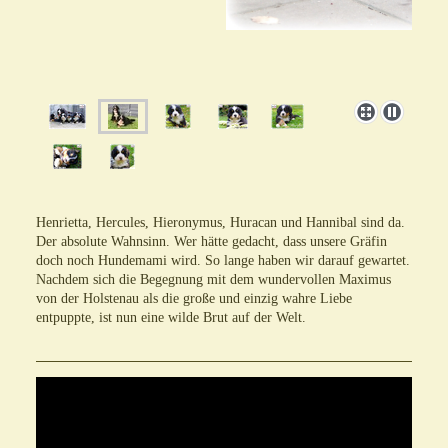
Henrietta, Hercules, Hieronymus, Huracan und Hannibal sind da.
Der absolute Wahnsinn. Wer hätte gedacht, dass unsere Gräfin
doch noch Hundemami wird. So lange haben wir darauf gewartet.
Nachdem sich die Begegnung mit dem wundervollen Maximus
von der Holstenau als die große und einzig wahre Liebe
entpuppte, ist nun eine wilde Brut auf der Welt.