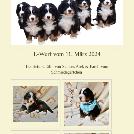
L-Wurf vom 11. März 2024
Henrietta Gräfin von Schloss Arek & Farell vom
Schmiedegärtchen