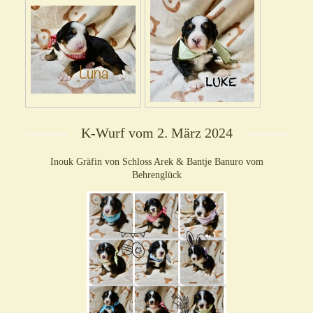
K-Wurf vom 2. März 2024
Inouk Gräfin von Schloss Arek & Bantje Banuro vom
Behrenglück