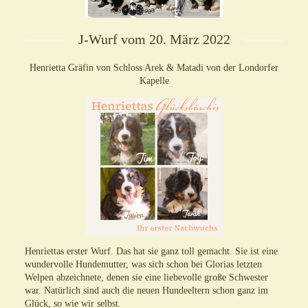
J-Wurf vom 20. März 2022
Henrietta Gräfin von Schloss Arek & Matadi von der Londorfer
Kapelle
Henriettas erster Wurf. Das hat sie ganz toll gemacht. Sie ist eine
wundervolle Hundemutter, was sich schon bei Glorias letzten
Welpen abzeichnete, denen sie eine liebevolle große Schwester
war. Natürlich sind auch die neuen Hundeeltern schon ganz im
Glück, so wie wir selbst.